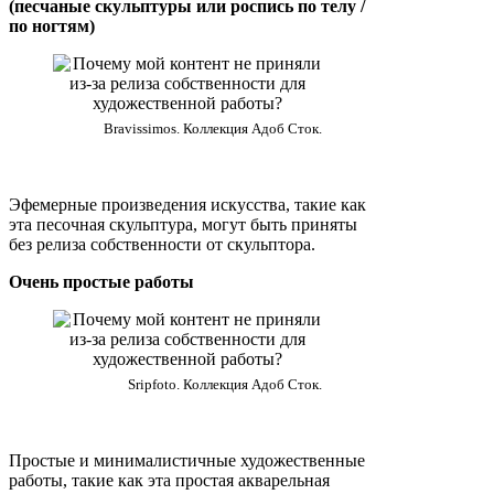
(песчаные скульптуры или роспись по телу /
по ногтям)
Bravissimos. Коллекция Адоб Сток.
Эфемерные произведения искусства, такие как
эта песочная скульптура, могут быть приняты
без релиза собственности от скульптора.
Очень простые работы
Sripfoto. Коллекция Адоб Сток.
Простые и минималистичные художественные
работы, такие как эта простая акварельная