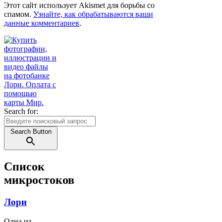
Этот сайт использует Akismet для борьбы со
спамом.
Узнайте, как обрабатываются ваши
данные комментариев
.
Search for:
Search Button
Список
микростоков
Лори
Одна из