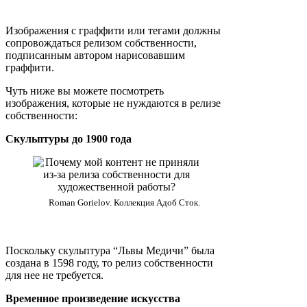
Изображения с граффити или тегами должны
сопровождаться релизом собственности,
подписанным автором нарисовавшим
граффити.
Чуть ниже вы можете посмотреть
изображения, которые не нуждаются в релизе
собственности:
Скульптуры до 1900 года
Roman Gorielov. Коллекция Адоб Сток.
Поскольку скульптура “Львы Медичи” была
создана в 1598 году, то релиз собственности
для нее не требуется.
Временное произведение искусства