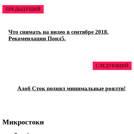
ПРЕДЫДУЩИЙ
Что снимать на видео в сентябре 2018.
Рекомендации Понд5.
СЛЕДУЮЩИЙ
Адоб Сток поднял минимальные роялти!
Микростоки