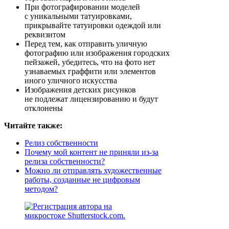
При фотографировании моделей
с уникальными татуировками,
прикрывайте татуировки одеждой или
реквизитом
Перед тем, как отправить уличную
фотографию или изображения городских
пейзажей, убедитесь, что на фото нет
узнаваемых граффити или элементов
иного уличного искусства
Изображения детских рисунков
не подлежат лицензированию и будут
отклонены
Читайте также:
Релиз собственности
Почему мой контент не приняли из-за
релиза собственности?
Можно ли отправлять художественные
работы, созданные не цифровым
методом?