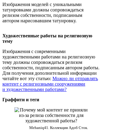
Изображения моделей с уникальными
татуировками должны сопровождаться
релизом собственности, подписанным
автором нарисовавшим татуировку.
Художественные работы на религиозную
тему
Изображения с современными
художественными работами на религиозную
тему должны сопровождаться релизом
собственности, подписанным автором работы.
Для получения дополнительной информации
читайте вот эту статью:
Можно ли отправлять
контент с религиозными сооружениями
и художественными работами?
Граффити и теги
Mehaniq41. Коллекция Адоб Сток.