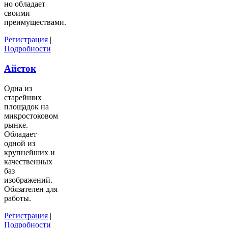
но обладает
своими
преимуществами.
Регистрация
|
Подробности
Айсток
Одна из
старейших
площадок на
микростоковом
рынке.
Обладает
одной из
крупнейших и
качественных
баз
изображений.
Обязателен для
работы.
Регистрация
|
Подробности