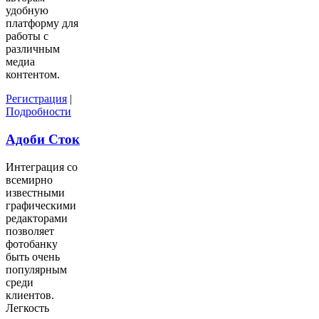
удобную
платформу для
работы с
различным
медиа
контентом.
Регистрация
|
Подробности
Адоби Сток
Интеграция со
всемирно
известными
графическими
редакторами
позволяет
фотобанку
быть очень
популярным
среди
клиентов.
Легкость