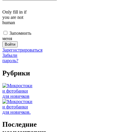
Only fill in if
you are not
human
Запомнить
меня
Зарегистрироваться
Забыли
пароль?
Рубрики
Последние