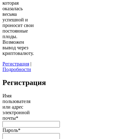
которая
оказалась
весьма
успешной и
проносит свои
постоянные
плоды.
Возможен
вывод через
криптовалюту.
Регистрация
|
Подробности
Регистрация
Имя
пользователя
или адрес
электронной
почты
*
Пароль
*