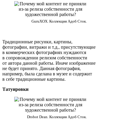
GuruXOX. Коллекция Адоб Сток.
Традиционные рисунки, картины,
фотографии, витражи и т.д., присутствующие
в коммерческих фотографиях нуждаются
в сопровождении релизом собственности
от автора данной работы. Иначе изображение
не будет принято. Данная фотография,
например, была сделана в музее и содержит
в себе традиционные картины.
Татуировки
Drobot Dean. Коллекция Адоб Сток.