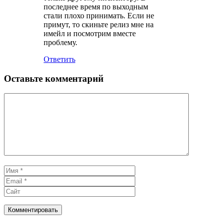
последнее время по выходным
стали плохо принимать. Если не
примут, то скиньте релиз мне на
имейл и посмотрим вместе
проблему.
Ответить
Оставьте комментарий
Комментарий
Имя
Email
Сайт