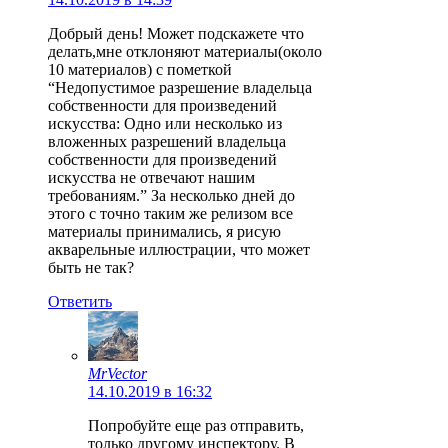
Добрый день! Может подскажете что
делать,мне отклоняют материалы(около
10 материалов) с пометкой
“Недопустимое разрешение владельца
собственности для произведений
искусства: Одно или несколько из
вложенных разрешений владельца
собственности для произведений
искусства не отвечают нашим
требованиям.” За несколько дней до
этого с точно таким же релизом все
материалы принимались, я рисую
акварельные иллюстрации, что может
быть не так?
Ответить
MrVector
14.10.2019 в 16:32
Попробуйте еще раз отправить,
только другому инспектору. В