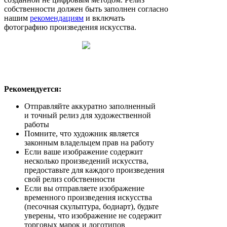
собственности должен быть заполнен согласно
нашим
рекомендациям
и включать
фотографию произведения искусства.
Рекомендуется:
Отправляйте аккуратно заполненный
и точный релиз для художественной
работы
Помните, что художник является
законным владельцем прав на работу
Если ваше изображение содержит
несколько произведений искусства,
предоставьте для каждого произведения
свой релиз собственности
Если вы отправляете изображение
временного произведения искусства
(песочная скульптура, бодиарт), будьте
уверены, что изображение не содержит
торговых марок и логотипов