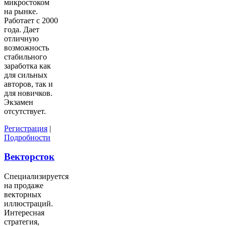
микростоком
на рынке.
Работает с 2000
года. Дает
отличную
возможность
стабильного
заработка как
для сильных
авторов, так и
для новичков.
Экзамен
отсутствует.
Регистрация
|
Подробности
Векторсток
Специализируется
на продаже
векторных
иллюстраций.
Интересная
стратегия,