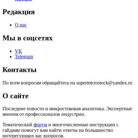
Редакция
О нас
Мы в соцсетях
VK
Telegram
Контакты
По всем вопросам обращайтесь на supermicrostock@yandex.ru
О сайте
Последние новости и микростоковая аналитика. Экспертные
мнения от профессионалов индустрии.
Тематический
форум
и многочисленные инструкции с
гайдами помогут вам найти ответы на большинство
интересующих вас вопросов.