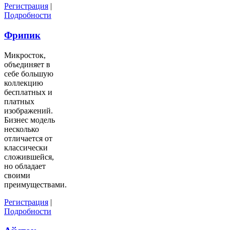
Регистрация
|
Подробности
Фрипик
Микросток,
объединяет в
себе большую
коллекцию
бесплатных и
платных
изображений.
Бизнес модель
несколько
отличается от
классически
сложившейся,
но обладает
своими
преимуществами.
Регистрация
|
Подробности