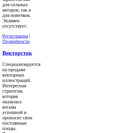
для сильных
авторов, так и
для новичков.
Экзамен
отсутствует.
Регистрация
|
Подробности
Векторсток
Специализируется
на продаже
векторных
иллюстраций.
Интересная
стратегия,
которая
оказалась
весьма
успешной и
проносит свои
постоянные
плоды.