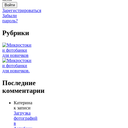
Зарегистрироваться
Забыли
пароль?
Рубрики
Последние
комментарии
Катерина
к записи
Загрузка
фотографий
в