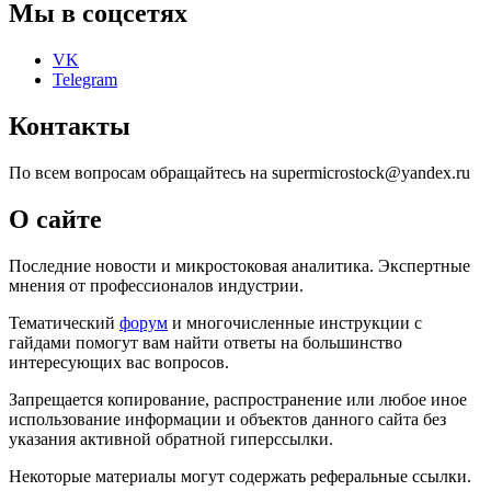
Мы в соцсетях
VK
Telegram
Контакты
По всем вопросам обращайтесь на supermicrostock@yandex.ru
О сайте
Последние новости и микростоковая аналитика. Экспертные
мнения от профессионалов индустрии.
Тематический
форум
и многочисленные инструкции с
гайдами помогут вам найти ответы на большинство
интересующих вас вопросов.
Запрещается копирование, распространение или любое иное
использование информации и объектов данного сайта без
указания активной обратной гиперссылки.
Некоторые материалы могут содержать реферальные ссылки.