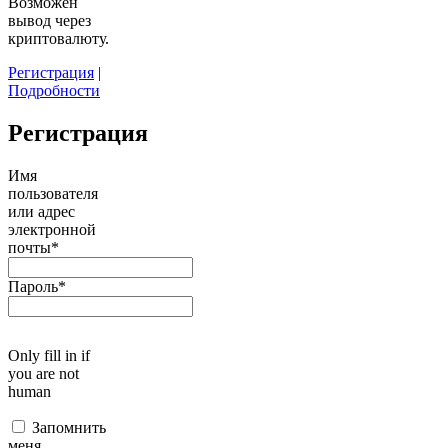
Возможен
вывод через
криптовалюту.
Регистрация
|
Подробности
Регистрация
Имя
пользователя
или адрес
электронной
почты
*
Пароль
*
Only fill in if
you are not
human
Запомнить
меня