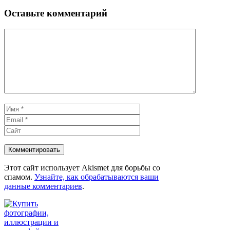
Оставьте комментарий
Комментарий
Имя
Email
Сайт
Этот сайт использует Akismet для борьбы со
спамом.
Узнайте, как обрабатываются ваши
данные комментариев
.