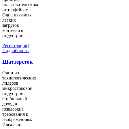
пользовательским
интерфейсом.
Одна из самых
легких
загрузок
контента в
индустрии.
Регистрация
|
Подробности
Шаттерсток
Один из
технологических
лидеров
микростоковой
индустрии.
Стабильный
доход и
невысокие
требования к
изображениям.
Идеально