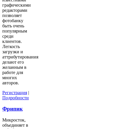
графическими
редакторами
позволяет
фотобанку
быть очень
популярным
среди
клиентов.
Легкость
загрузки и
аттрибутирования
делают его
желанным в
работе для
многих
авторов.
Регистрация
|
Подробности
Фрипик
Микросток,
объединяет в