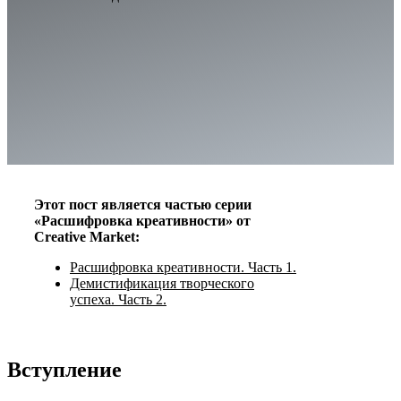
Этот пост является частью серии
«Расшифровка креативности» от
Creative Market:
Расшифровка креативности. Часть 1.
Демистификация творческого
успеха. Часть 2.
Вступление