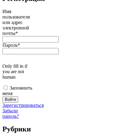
Имя
пользователя
или адрес
электронной
почты
*
Пароль
*
Only fill in if
you are not
human
Запомнить
меня
Зарегистрироваться
Забыли
пароль?
Рубрики