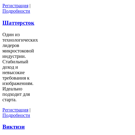
Регистрация
|
Подробности
Шаттерсток
Один из
технологических
лидеров
микростоковой
индустрии.
Стабильный
доход и
невысокие
требования к
изображениям.
Идеально
подходит для
старта.
Регистрация
|
Подробности
Виктизи