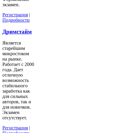
экзамен.
Регистрация
|
Подробности
Дримстайм
Является
старейшим
микростоком
на рынке.
Работает с 2000
года. Дает
отличную
возможность
стабильного
заработка как
для сильных
авторов, так и
для новичков.
Экзамен
отсутствует.
Регистрация
|