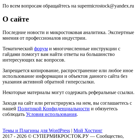
По всем вопросам обращайтесь на supermicrostock@yandex.ru
О сайте
Последние новости и микростоковая аналитика. Экспертные
мнения от профессионалов индустрии.
Тематический
форум
и многочисленные инструкции с
гайдами помогут вам найти ответы на большинство
интересующих вас вопросов.
Запрещается копирование, распространение или любое иное
использование информации и объектов данного сайта без
указания активной обратной гиперссылки.
Некоторые материалы могут содержать реферальные ссылки.
Заходя на сайт или регистрируясь на нем, вы соглашаетесь с
нашей
Политикой Конфиденциальности
и обязуетесь
соблюдать
Условия использования
.
Темы и Плагины для WordPress
|
Мой Хостинг
2017 - 2026 © СУПЕРМИКРОСТОК.РУ — Сообщество,