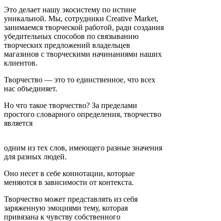
Это делает нашу экосистему по истине
уникальной. Мы, сотрудники Creative Market,
занимаемся творческой работой, ради создания
убедительных способов по связыванию
творческих предложений владельцев
магазинов с творческими начинаниями наших
клиентов.
Творчество — это то единственное, что всех
нас объединяет.
Но что такое творчество? За пределами
простого словарного определения, творчество
является
одним из тех слов, имеющего разные значения
для разных людей.
Оно несет в себе коннотации, которые
меняются в зависимости от контекста.
Творчество может представлять из себя
заряженную эмоциями тему, которая
привязана к чувству собственного