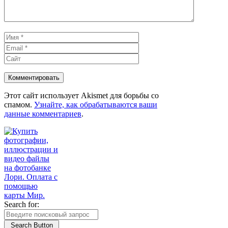
Имя
Email
Сайт
Этот сайт использует Akismet для борьбы со
спамом.
Узнайте, как обрабатываются ваши
данные комментариев
.
Search for:
Search Button