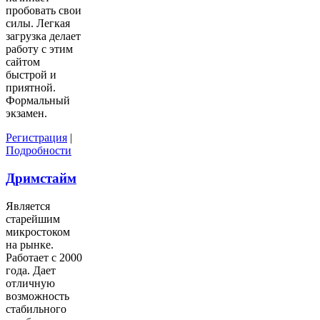
пробовать свои
силы. Легкая
загрузка делает
работу с этим
сайтом
быстрой и
приятной.
Формальный
экзамен.
Регистрация
|
Подробности
Дримстайм
Является
старейшим
микростоком
на рынке.
Работает с 2000
года. Дает
отличную
возможность
стабильного