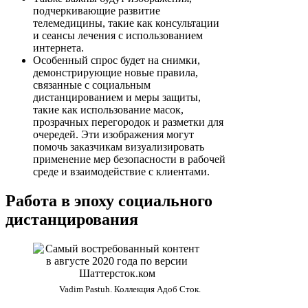
подчеркивающие развитие
телемедицины, такие как консультации
и сеансы лечения с использованием
интернета.
Особенный спрос будет на снимки,
демонстрирующие новые правила,
связанные с социальным
дистанцированием и меры защиты,
такие как использование масок,
прозрачных перегородок и разметки для
очередей. Эти изображения могут
помочь заказчикам визуализировать
применение мер безопасности в рабочей
среде и взаимодействие с клиентами.
Работа в эпоху социального
дистанцирования
Vadim Pastuh. Коллекция Адоб Сток.