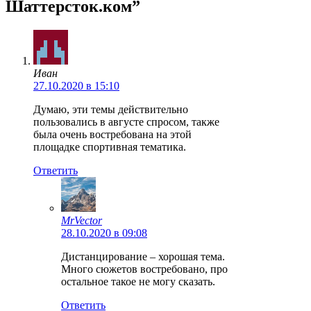
Шаттерсток.ком”
Иван
27.10.2020 в 15:10
Думаю, эти темы действительно
пользовались в августе спросом, также
была очень востребована на этой
площадке спортивная тематика.
Ответить
MrVector
28.10.2020 в 09:08
Дистанцирование – хорошая тема.
Много сюжетов востребовано, про
остальное такое не могу сказать.
Ответить