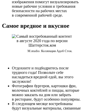
изображения помогут визуализировать
новые рабочие условия и требования
безопасности на рабочих местах
в современной рабочей среде.
Самое вредное и вкусное
M.studio. Коллекция Адоб Сток.
Отдохните и подбодритесь после
трудного года! Позвольте себе
насладиться вредной едой, вы этого
заслужили!
Фотографии бургеров, картошки фри,
молочных коктейлей и пиццы, которые
можно заказать на дом или забрать
в ресторане, будут особенно популярны.
В следующем месяце востребованы
будут визуальные материалы, связанные