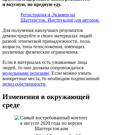
и вкусную, но вредную еду.
Регистрация и Экзамен на
Шаттерсток. Инструкция для авторов.
Для получения наилучших результатов
демонстрируйте в своих материалах людей
разной этнической принадлежности, пола,
возраста, типа телосложения, имеющих
различные физические ограничения.
Если в материалах есть узнаваемые лица
людей, то они должны сопровождаться
модельными релизами
. Если можно узнать
конкретные места, то необходим подписанный
релиз собственности
.
Изменения в окружающей
среде