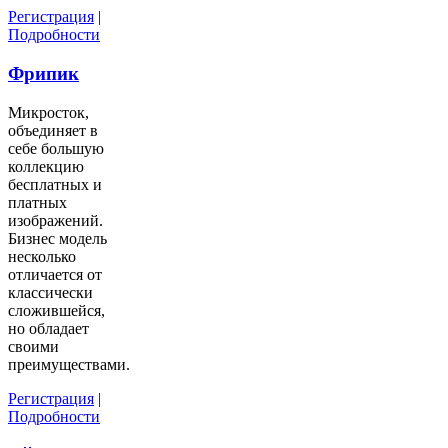
Регистрация
|
Подробности
Фрипик
Микросток,
объединяет в
себе большую
коллекцию
бесплатных и
платных
изображений.
Бизнес модель
несколько
отличается от
классически
сложившейся,
но обладает
своими
преимуществами.
Регистрация
|
Подробности