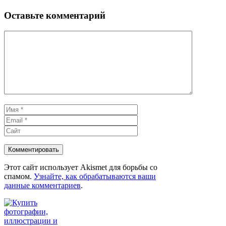
Оставьте комментарий
Комментарий
Имя
Email
Сайт
Этот сайт использует Akismet для борьбы со
спамом.
Узнайте, как обрабатываются ваши
данные комментариев
.