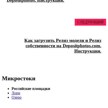
Depositphotos. Инструкция.
СЛЕДУЮЩИЙ
Как загрузить Релиз модели и Релиз
собственности на Depositphotos.com.
Инструкция.
Микростоки
Российские площадки
Лори
Озеро