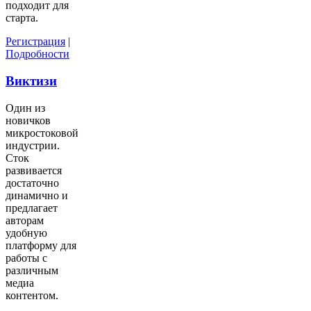
подходит для
старта.
Регистрация
|
Подробности
Виктизи
Один из
новичков
микростоковой
индустрии.
Сток
развивается
достаточно
динамично и
предлагает
авторам
удобную
платформу для
работы с
различным
медиа
контентом.