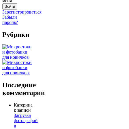
меня
Зарегистрироваться
Забыли
пароль?
Рубрики
Последние
комментарии
Катерина
к записи
Загрузка
фотографий
в