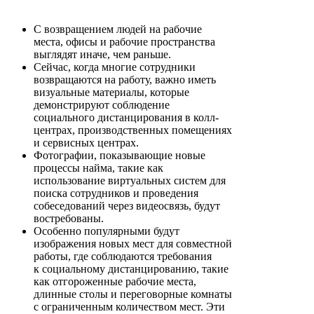
С возвращением людей на рабочие
места, офисы и рабочие пространства
выглядят иначе, чем раньше.
Сейчас, когда многие сотрудники
возвращаются на работу, важно иметь
визуальные материалы, которые
демонстрируют соблюдение
социального дистанцирования в колл-
центрах, производственных помещениях
и сервисных центрах.
Фотографии, показывающие новые
процессы найма, такие как
использование виртуальных систем для
поиска сотрудников и проведения
собеседований через видеосвязь, будут
востребованы.
Особенно популярными будут
изображения новых мест для совместной
работы, где соблюдаются требования
к социальному дистанцированию, такие
как отгороженные рабочие места,
длинные столы и переговорные комнаты
с ограниченным количеством мест. Эти