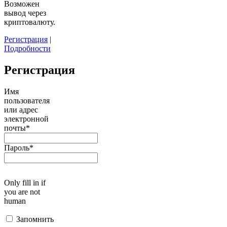
Возможен
вывод через
криптовалюту.
Регистрация
|
Подробности
Регистрация
Имя
пользователя
или адрес
электронной
почты
*
Пароль
*
Only fill in if
you are not
human
Запомнить