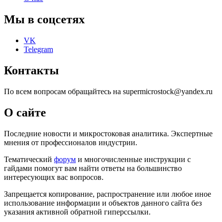
Мы в соцсетях
VK
Telegram
Контакты
По всем вопросам обращайтесь на supermicrostock@yandex.ru
О сайте
Последние новости и микростоковая аналитика. Экспертные
мнения от профессионалов индустрии.
Тематический
форум
и многочисленные инструкции с
гайдами помогут вам найти ответы на большинство
интересующих вас вопросов.
Запрещается копирование, распространение или любое иное
использование информации и объектов данного сайта без
указания активной обратной гиперссылки.