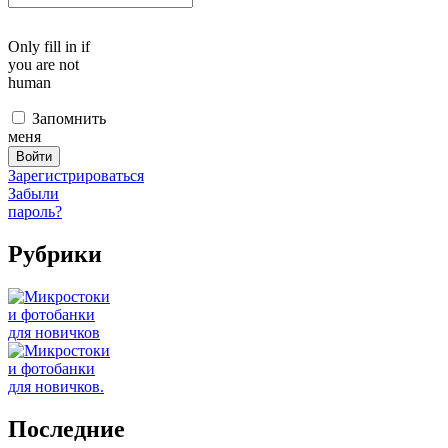
Only fill in if
you are not
human
Запомнить
меня
Зарегистрироваться
Забыли
пароль?
Рубрики
Последние