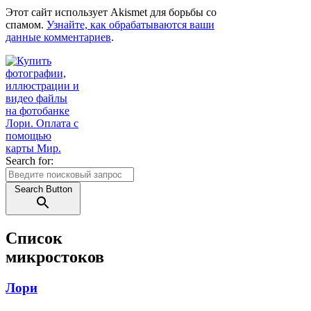
Этот сайт использует Akismet для борьбы со
спамом.
Узнайте, как обрабатываются ваши
данные комментариев
.
Search for:
Search Button
Список
микростоков
Лори