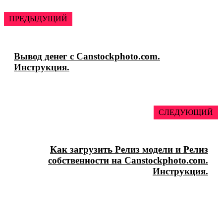
ПРЕДЫДУЩИЙ
Вывод денег с Canstockphoto.com.
Инструкция.
СЛЕДУЮЩИЙ
Как загрузить Релиз модели и Релиз
собственности на Canstockphoto.com.
Инструкция.