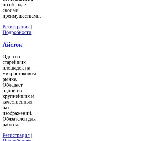
но обладает
своими
преимуществами.
Регистрация
|
Подробности
Айсток
Одна из
старейших
площадок на
микростоковом
рынке.
Обладает
одной из
крупнейших и
качественных
баз
изображений.
Обязателен для
работы.
Регистрация
|
Подробности