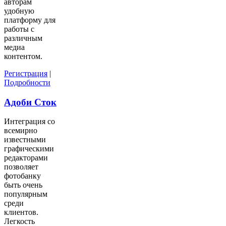
авторам
удобную
платформу для
работы с
различным
медиа
контентом.
Регистрация
|
Подробности
Адоби Сток
Интеграция со
всемирно
известными
графическими
редакторами
позволяет
фотобанку
быть очень
популярным
среди
клиентов.
Легкость