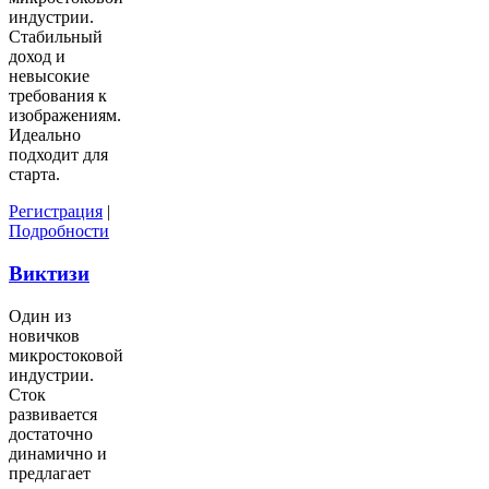
индустрии.
Стабильный
доход и
невысокие
требования к
изображениям.
Идеально
подходит для
старта.
Регистрация
|
Подробности
Виктизи
Один из
новичков
микростоковой
индустрии.
Сток
развивается
достаточно
динамично и
предлагает