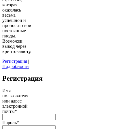
которая
оказалась
весьма
успешной и
проносит свои
постоянные
плоды.
Возможен
вывод через
криптовалюту.
Регистрация
|
Подробности
Регистрация
Имя
пользователя
или адрес
электронной
почты
*
Пароль
*