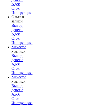
Адоб
Сток.
Инструкция.
Ольга
к
записи
Вывод
денег с
Адоб
Сток.
Инструкция.
MrVector
к записи
Вывод
денег с
Адоб
Сток.
Инструкция.
MrVector
к записи
Вывод
денег с
Адоб
Сток.
Инструкция.