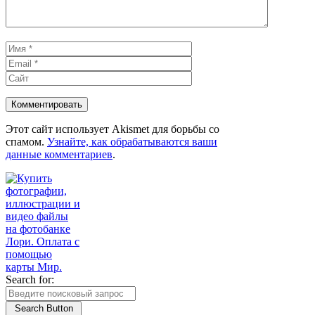
Имя
Email
Сайт
Этот сайт использует Akismet для борьбы со
спамом.
Узнайте, как обрабатываются ваши
данные комментариев
.
Search for:
Search Button