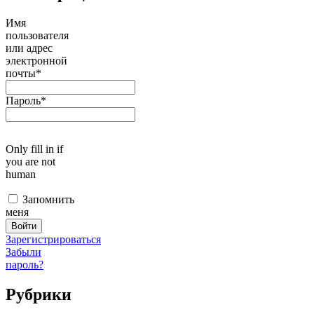
Имя
пользователя
или адрес
электронной
почты
*
Пароль
*
Only fill in if
you are not
human
Запомнить
меня
Зарегистрироваться
Забыли
пароль?
Рубрики