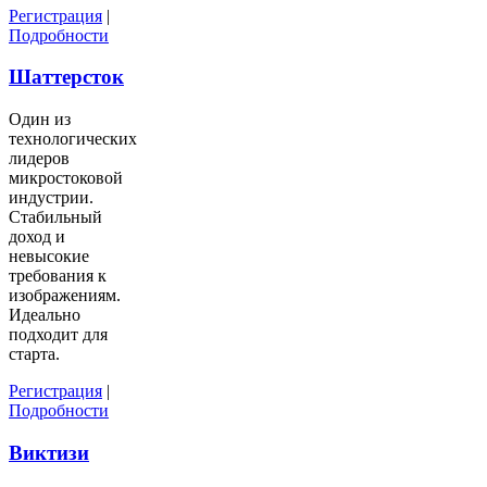
Регистрация
|
Подробности
Шаттерсток
Один из
технологических
лидеров
микростоковой
индустрии.
Стабильный
доход и
невысокие
требования к
изображениям.
Идеально
подходит для
старта.
Регистрация
|
Подробности
Виктизи