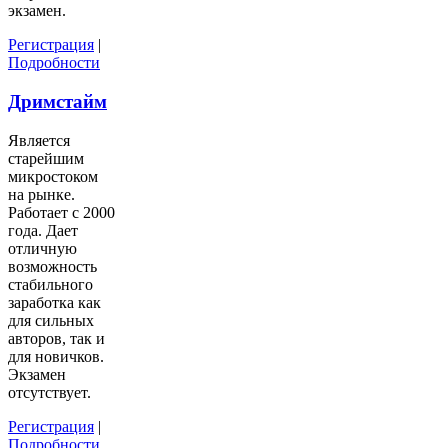
экзамен.
Регистрация
|
Подробности
Дримстайм
Является
старейшим
микростоком
на рынке.
Работает с 2000
года. Дает
отличную
возможность
стабильного
заработка как
для сильных
авторов, так и
для новичков.
Экзамен
отсутствует.
Регистрация
|
Подробности