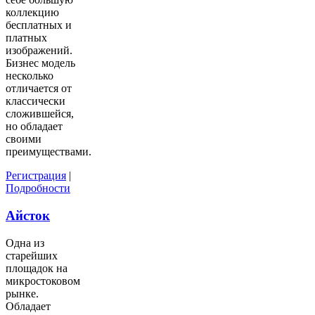
коллекцию
бесплатных и
платных
изображений.
Бизнес модель
несколько
отличается от
классически
сложившейся,
но обладает
своими
преимуществами.
Регистрация
|
Подробности
Айсток
Одна из
старейших
площадок на
микростоковом
рынке.
Обладает