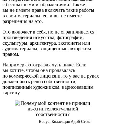
с бесплатными изображениями. Также
вы не имеете права включать такие работы
в свои материалы, если вы не имеете
разрешения на это.
Это включает в себя, но не ограничивается:
произведения искусства, фотографии,
скульптуры, архитектура, экспонаты или
аудиоматериалы, защищенные авторским
правом.
Например фотография чуть ниже. Если
вы хотите, чтобы она продавалась
по коммерческой лицензии, то у вас на руках
должен быть релиз собственности,
подписанный художником, нарисовавшим
картину.
Bedya. Коллекция Адоб Сток.