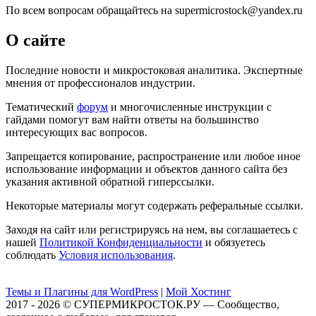
По всем вопросам обращайтесь на supermicrostock@yandex.ru
О сайте
Последние новости и микростоковая аналитика. Экспертные
мнения от профессионалов индустрии.
Тематический
форум
и многочисленные инструкции с
гайдами помогут вам найти ответы на большинство
интересующих вас вопросов.
Запрещается копирование, распространение или любое иное
использование информации и объектов данного сайта без
указания активной обратной гиперссылки.
Некоторые материалы могут содержать реферальные ссылки.
Заходя на сайт или регистрируясь на нем, вы соглашаетесь с
нашей
Политикой Конфиденциальности
и обязуетесь
соблюдать
Условия использования
.
Темы и Плагины для WordPress
|
Мой Хостинг
2017 - 2026 © СУПЕРМИКРОСТОК.РУ — Сообщество,