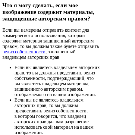
Что я могу сделать, если мое
изображение содержит материалы,
защищенные авторским правом?
Если вы намерены отправить контент для
коммерческого использования, который
содержит материал защищенный авторским
правом, то вы должны также будете отправить
релиз собственности
, заполненный
владельцем авторских прав.
Если вы являетесь владельцем авторских
прав, то вы должны представить релиз
собственности, подтверждающий, что
вы являетесь владельцем материала,
защищенного авторским правом,
отображаемого на вашем изображении.
Если вы не являетесь владельцем
авторских прав, то вы должны
предоставить релиз собственности,
в котором говорится, что владелец
авторских прав дал вам разрешение
использовать свой материал на вашем
изображении.