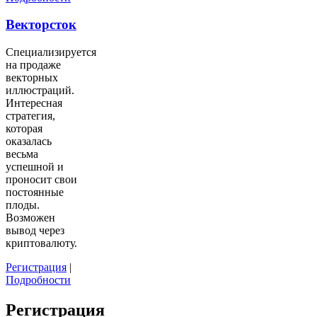
Векторсток
Специализируется
на продаже
векторных
иллюстраций.
Интересная
стратегия,
которая
оказалась
весьма
успешной и
проносит свои
постоянные
плоды.
Возможен
вывод через
криптовалюту.
Регистрация
|
Подробности
Регистрация