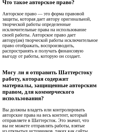
Что такое авторское право?
Авторское право — это форма правовой
защиты, которая дает автору оригинальной,
творческой работы определенные
исключительные права на использование
своей работы. Авторское право дает
автору(ам) творческой работы исключительное
право отображать, воспроизводить,
распространять и получать финансовую
выгоду от работы, которую он создает.
Могу ли я отправить Шаттерстоку
работу, которая содержит
материалы, защищенные авторским
правом, для коммерческого
использования?
Вы должны владеть или контролировать
авторские права на весь контент, который
отправляете в Шаттерсток. Это значит, что
вы не можете отправлять работы, взятые
из открытых источников, таких как сайты